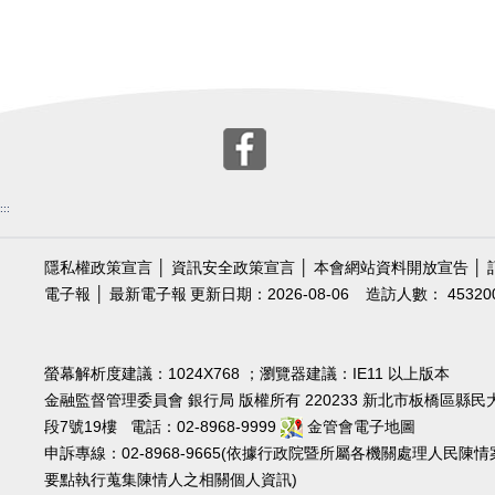
:::
隱私權政策宣言
│
資訊安全政策宣言
│
本會網站資料開放宣告
│
電子報
│
最新電子報
更新日期：2026-08-06
造訪人數： 45320
螢幕解析度建議：1024X768 ；瀏覽器建議：IE11 以上版本
金融監督管理委員會 銀行局 版權所有 220233 新北市板橋區縣民
段7號19樓 電話：02-8968-9999
金管會電子地圖
申訴專線：02-8968-9665(依據行政院暨所屬各機關處理人民陳情
要點執行蒐集陳情人之相關個人資訊)