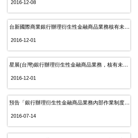
2016-12-08
台新國際商業銀行辦理衍生性金融商品業務核有未確實執行內部控制、內......
2016-12-01
星展(台灣)銀行辦理衍生性金融商品業務，核有未妥適建立或未確實執......
2016-12-01
預告「銀行辦理衍生性金融商品業務內部作業制度及程序管理辦法」第七......
2016-07-14