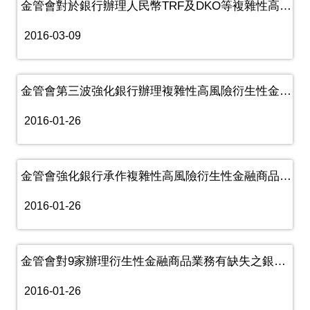
金管會對於銀行辦理人民幣TRF及DKO等複雜性高風險衍生性金融商......
2016-03-09
金管會第三波強化銀行辦理複雜性高風險衍生性金融商品管理規範
2016-01-26
金管會強化銀行承作複雜性高風險衍生性金融商品之個別監理措施
2016-01-26
金管會對9家辦理衍生性金融商品業務有缺失之銀行核處糾正或其他必要......
2016-01-26