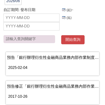
2026/06
自訂期間:
發布日期
(起)~
(迄)
預告「銀行辦理衍生性金融商品業務內部作業制度及程序管理辦法」第2......
2025-02-04
預告修正「銀行辦理衍生性金融商品業務內部作業制度及程序管理辦法」......
2017-10-26