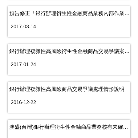
預告修正「銀行辦理衍生性金融商品業務內部作業制度及程序管理辦法」......
2017-03-14
銀行辦理複雜性高風險衍生性金融商品交易爭議案件處理情形說明
2017-01-24
銀行辦理複雜性高風險商品交易爭議處理情形說明
2016-12-22
澳盛(台灣)銀行辦理衍生性金融商品業務核有未確實執行內部控制、內......