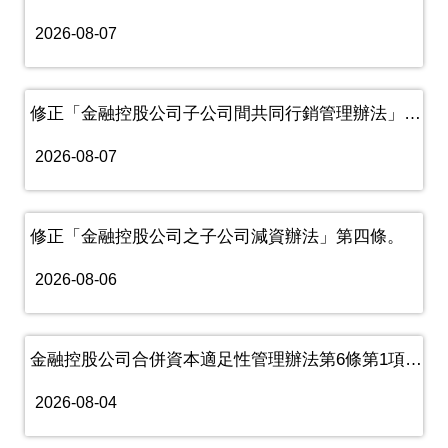
2026-08-07
修正「金融控股公司子公司間共同行銷管理辦法」第六條、第八條。
2026-08-07
修正「金融控股公司之子公司減資辦法」第四條。
2026-08-06
金融控股公司合併資本適足性管理辦法第6條第1項有關申報表格規定之......
2026-08-04