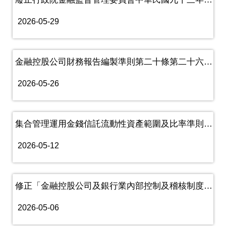
2026-05-29
金融控股公司財務報告編製準則第二十條第二十六款規定之解釋令
2026-05-26
集合管理運用金錢信託流動性資產範圍及比率準則第2條第4款規定解釋......
2026-05-12
修正「金融控股公司及銀行業內部控制及稽核制度實施辦法」
2026-05-06