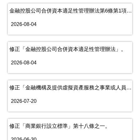
金融控股公司合併資本適足性管理辦法第6條第1項有關申報時程規定之......
2026-08-04
修正「金融控股公司合併資本適足性管理辦法」。
2026-08-04
修正「金融機構及提供虛擬資產服務之事業或人員防制詐欺犯罪危害應遵......
2026-07-20
修正「商業銀行設立標準」第十八條之一。
2026-06-30