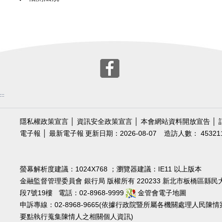
:::
隱私權政策宣言
│
資訊安全政策宣言
│
本會網站資料開放宣告
│
電子報
│
最新電子報
更新日期：2026-08-07
造訪人數： 45321
螢幕解析度建議：1024X768 ；瀏覽器建議：IE11 以上版本
金融監督管理委員會 銀行局 版權所有 220233 新北市板橋區縣民
段7號19樓 電話：02-8968-9999
金管會電子地圖
申訴專線：02-8968-9665(依據行政院暨所屬各機關處理人民陳情
要點執行蒐集陳情人之相關個人資訊)