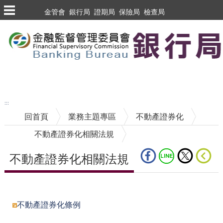
跳到主要內容區塊
金管會
銀行局
證期局
保險局
檢查局
跳到主要內容區塊
至搜尋
:::
回首頁
業務主題專區
不動產證券化
不動產證券化相關法規
不動產證券化相關法規
中央內容區塊
不動產證券化條例