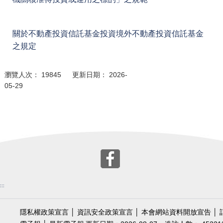
關於不動產投資信託基金投資境外不動產投資信託基金
之規定
瀏覽人次： 19845 更新日期： 2026-
05-29
:::
隱私權政策宣言
│
資訊安全政策宣言
│
本會網站資料開放宣告
│