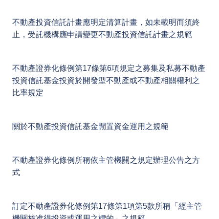
不動產投資信託計畫應明定清算計畫，如未載明而須終
止，受託機構應申請變更不動產投資信託計畫之規範
不動產證券化條例第17條第6項規定之募集及私募不動產
投資信託基金投資於開發型不動產或不動產相關權利之
比率規定
關於不動產投資信託基金閒置資金運用之規範
不動產證券化條例所稱依主管機關之規定辦理公告之方
式
訂定不動產證券化條例第17條第1項第5款所稱「經主管
機關核准得投資或運用之標的」之規範