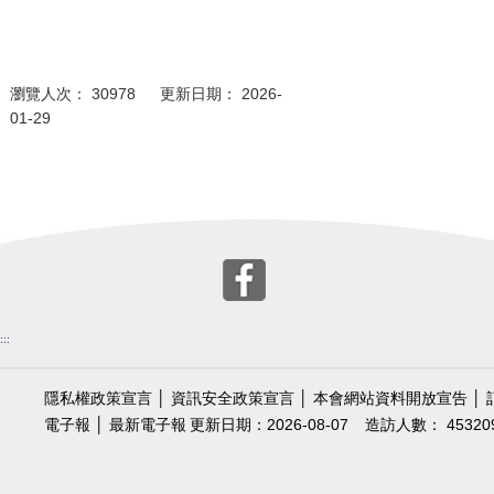
瀏覽人次： 30978 更新日期： 2026-
01-29
:::
隱私權政策宣言
│
資訊安全政策宣言
│
本會網站資料開放宣告
│
電子報
│
最新電子報
更新日期：2026-08-07
造訪人數： 45320