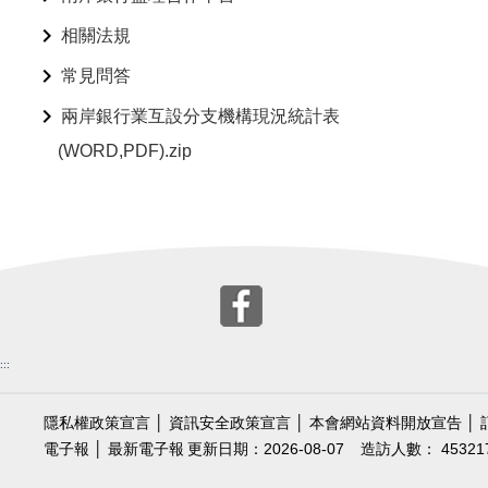
相關法規
常見問答
兩岸銀行業互設分支機構現況統計表
(WORD,PDF).zip
:::
隱私權政策宣言
│
資訊安全政策宣言
│
本會網站資料開放宣告
│
電子報
│
最新電子報
更新日期：2026-08-07
造訪人數： 45321