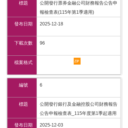
標題
公開發行票券金融公司財務報告公告申
報檢查表(115年第1季適用)
發布日期
2025-12-18
下載次數
96
檔案格式
編號
6
標題
公開發行銀行及金融控股公司財務報告
公告申報檢查表_115年度第1季起適用
發布日期
2025-12-03