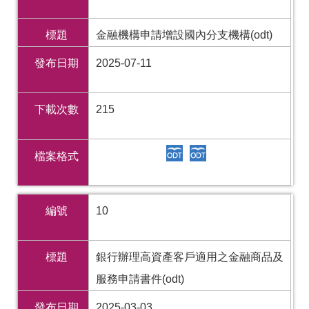
標題
金融機構申請增設國內分支機構(odt)
發布日期
2025-07-11
下載次數
215
檔案格式
編號
10
標題
銀行辦理高資產客戶適用之金融商品及
服務申請書件(odt)
發布日期
2025-03-03