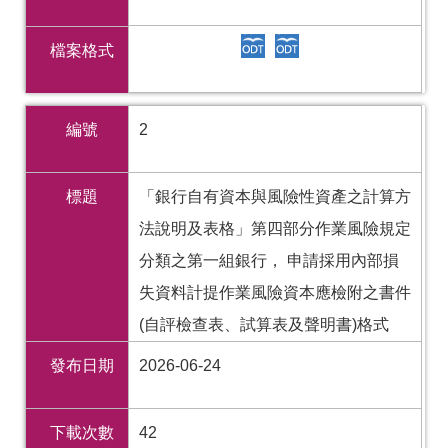
檔案格式
編號
2
標題
「銀行自有資本與風險性資產之計算方
法說明及表格」第四部分作業風險規定
分類之第一組銀行， 申請採用內部損
失資料計提作業風險資本應檢附之書件
(自評檢查表、試算表及聲明書)格式
發布日期
2026-06-24
下載次數
42