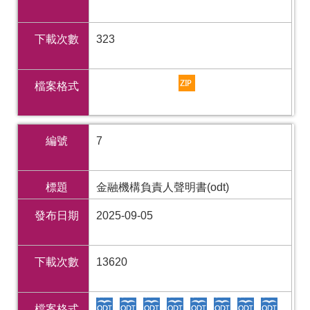
下載次數
323
檔案格式
編號
7
標題
金融機構負責人聲明書(odt)
發布日期
2025-09-05
下載次數
13620
檔案格式