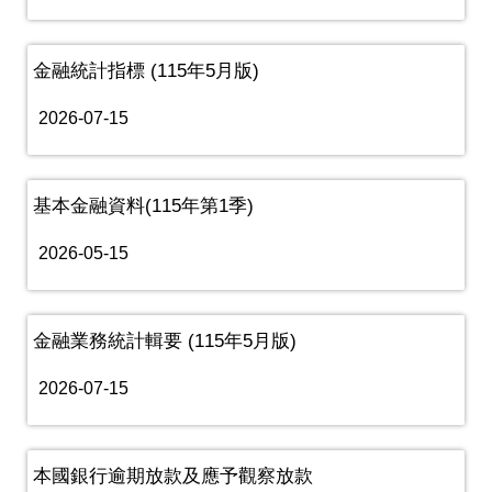
金融統計指標 (115年5月版)
2026-07-15
基本金融資料(115年第1季)
2026-05-15
金融業務統計輯要 (115年5月版)
2026-07-15
本國銀行逾期放款及應予觀察放款