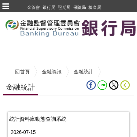
跳到主要內容區塊
金管會
銀行局
證期局
保險局
檢查局
跳到主要內容區塊
至搜尋
:::
回首頁
金融資訊
金融統計
金融統計
中央內容區塊
統計資料庫動態查詢系統
2026-07-15