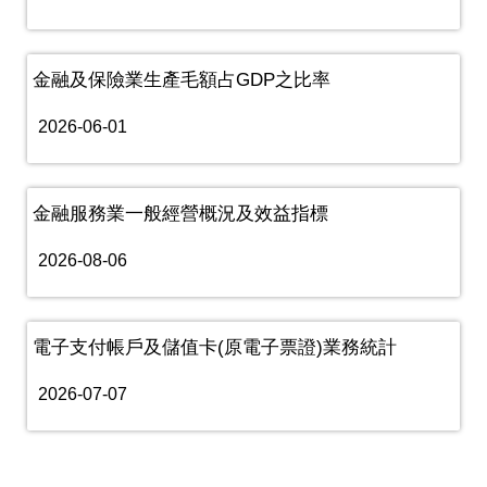
金融及保險業生產毛額占GDP之比率
2026-06-01
金融服務業一般經營概況及效益指標
2026-08-06
電子支付帳戶及儲值卡(原電子票證)業務統計
2026-07-07