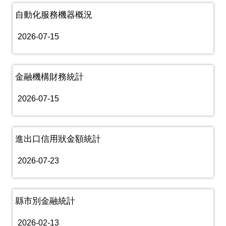
自動化服務機器概況
2026-07-15
金融機構財務統計
2026-07-15
進出口信用狀金額統計
2026-07-23
縣市別金融統計
2026-02-13