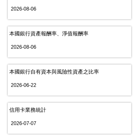
2026-08-06
本國銀行資產報酬率、淨值報酬率
2026-08-06
本國銀行自有資本與風險性資產之比率
2026-06-22
信用卡業務統計
2026-07-07