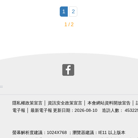
1
2
1 / 2
:::
隱私權政策宣言
│
資訊安全政策宣言
│
本會網站資料開放宣告
│
電子報
│
最新電子報
更新日期：2026-08-10
造訪人數： 45322
螢幕解析度建議：1024X768 ；瀏覽器建議：IE11 以上版本