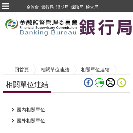
跳到主要內容區塊
金管會
銀行局
證期局
保險局
檢查局
跳到主要內容區塊
至搜尋
:::
回首頁
相關單位連結
相關單位連結
相關單位連結
中央內容區塊
國內相關單位
國外相關單位