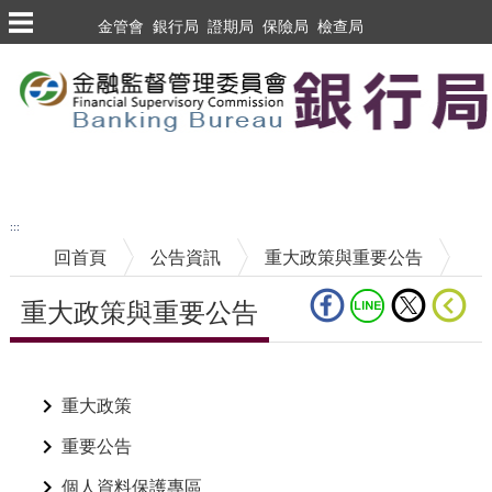
跳到主要內容區塊
金管會
銀行局
證期局
保險局
檢查局
跳到主要內容區塊
至搜尋
:::
回首頁
公告資訊
重大政策與重要公告
重大政策與重要公告
中央內容區塊
重大政策
重要公告
個人資料保護專區