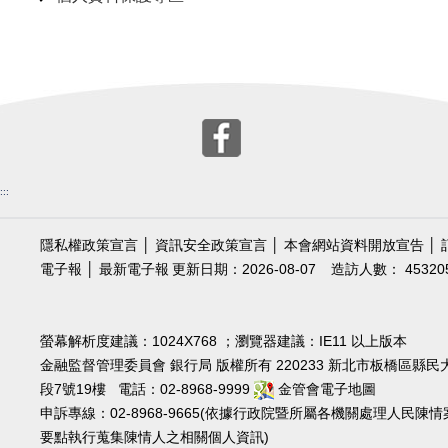
:::
隱私權政策宣言
│
資訊安全政策宣言
│
本會網站資料開放宣告
│
電子報
│
最新電子報
更新日期：2026-08-07
造訪人數： 45320
螢幕解析度建議：1024X768 ；瀏覽器建議：IE11 以上版本
金融監督管理委員會 銀行局 版權所有 220233 新北市板橋區縣民
段7號19樓 電話：02-8968-9999
金管會電子地圖
申訴專線：02-8968-9665(依據行政院暨所屬各機關處理人民陳情
要點執行蒐集陳情人之相關個人資訊)