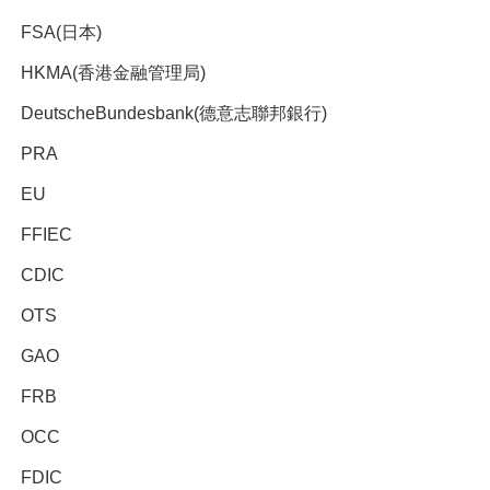
FSA(日本)
HKMA(香港金融管理局)
DeutscheBundesbank(德意志聯邦銀行)
PRA
EU
FFIEC
CDIC
OTS
GAO
FRB
OCC
FDIC