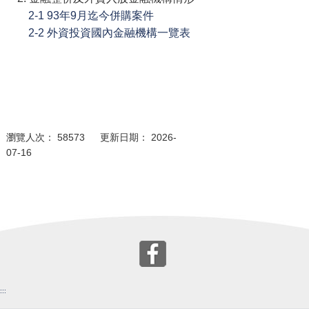
2-1 93年9月迄今併購案件
2-2 外資投資國內金融機構一覽表
瀏覽人次： 58573 更新日期： 2026-
07-16
:::