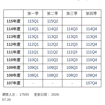
中央內容區塊
第一季
第二季
第三季
第四季
115年度
115Q1
115Q2
114年度
114Q1
114Q2
114Q3
114Q4
113年度
113Q1
113Q2
113Q3
113Q4
112年度
112Q1
112Q2
112Q3
112Q4
111年度
111Q1
111Q2
111Q3
111Q4
110年度
110Q1
110Q2
110Q3
110Q4
109年度
109Q1
109Q2
109Q3
109Q4
108年度
108Q1
108Q2
108Q3
108Q4
107年度
-
-
-
107Q4
瀏覽人次： 17593 更新日期： 2026-
07-20