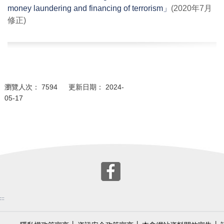
money laundering and financing of terrorism」
(2020年7月
修正)
瀏覽人次： 7594 更新日期： 2024-
05-17
:::