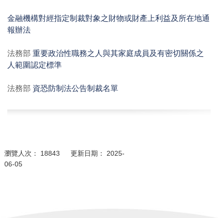
金融機構對經指定制裁對象之財物或財產上利益及所在地通
報辦法
法務部
重要政治性職務之人與其家庭成員及有密切關係之
人範圍認定標準
法務部
資恐防制法公告制裁名單
瀏覽人次： 18843 更新日期： 2025-
06-05