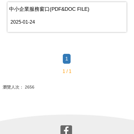
中小企業服務窗口(PDF&DOC FILE)
2025-01-24
1
1 / 1
瀏覽人次： 2656