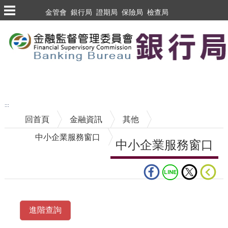
跳到主要內容區塊
金管會
銀行局
證期局
保險局
檢查局
跳到主要內容區塊
至搜尋
:::
回首頁
金融資訊
其他
中小企業服務窗口
中小企業服務窗口
中央內容區塊