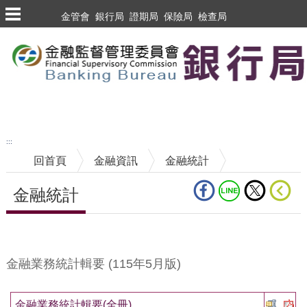
跳到主要內容區塊
金管會
銀行局
證期局
保險局
檢查局
跳到主要內容區塊
至搜尋
:::
回首頁
金融資訊
金融統計
金融統計
中央內容區塊
金融業務統計輯要 (115年5月版)
金融業務統計輯要(全冊)