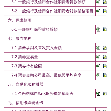
5-1 一般銀行及信用合作社消費者貸款餘額
5-2 一般銀行及信用合作社消費者貸款業務項目
六、保證款項
6-1 一般銀行保證款項餘額
七、票券業務
7-1 票券承銷及首次買入金額
7-2 票券交易量
7-3 票券持有餘額
7-4 票券金融公司最高、最低與平均利率
八、自動化服務機器
8-1 金融機構自動化服務機器概況表
九、信用卡與現金卡