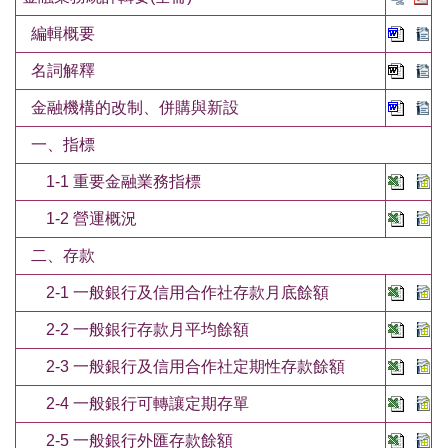
編輯概要
名詞解釋
金融機構的改制、併購與新設
一、指標
1-1 重要金融業務指標
1-2 營運概況
二、存款
2-1 一般銀行及信用合作社存款月底餘額
2-2 一般銀行存款月平均餘額
2-3 一般銀行及信用合作社定期性存款餘額
2-4 一般銀行可轉讓定期存單
2-5 一般銀行外匯存款餘額