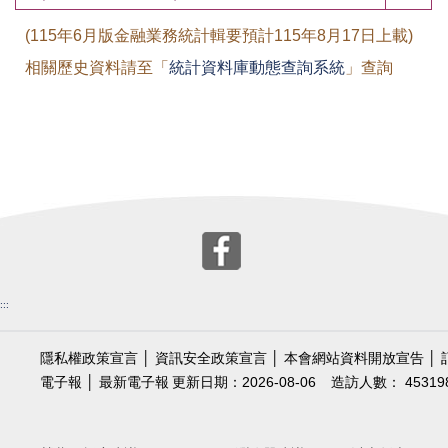
(115年6月版金融業務統計輯要預計115年8月17日上載)
相關歷史資料請至「
統計資料庫動態查詢系統
」查詢
:::
隱私權政策宣言
│
資訊安全政策宣言
│
本會網站資料開放宣告
│
電子報
│
最新電子報
更新日期：2026-08-06
造訪人數： 45319