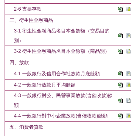
2-6 支票存款
三、衍生性金融商品
3-1 衍生性金融商品名目本金餘額（交易目的
別）
3-2 衍生性金融商品名目本金餘額（商品別）
四、放款
4-1 一般銀行及信用合作社放款月底餘額
4-2 一般銀行放款月平均餘額
4-3 一般銀行對公、民營事業放款(含催收款)餘
額
4-4 一般銀行對中小企業放款(含催收款)餘額
五、消費者貸款