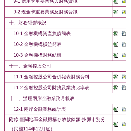
9-1 信用卡重要業務與財務資訊
9-2 現金卡重要業務及財務資訊
十、財務經營概況
10-1 金融機構資產負債簡表
10-2 金融機構損益簡表
10-3 金融機構財務結構
十一、金融控股公司
11-1 金融控股公司合併報表財務資料
11-2 金融控股公司財務及業務比率表
十二、辦理兩岸金融業務月報表
12-1 兩岸金融業務統計表
附錄 臺閩地區金融機構存放款餘額-按縣市別分
（民國114年12月底）