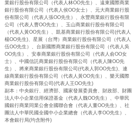
業銀行股份有限公司（代表人林OO先生）、遠東國際商業
銀行股份有限公司（代表人侯OO女士）、元大商業銀行股
份有限公司（代表人張OO先生）、永豐商業銀行股份有限
公司（代表人曹OO先生）、玉山商業銀行股份有限公司
（代表人黃OO先生）、凱基商業銀行股份有限公司(代表人
楊OO先生)、星展（台灣）商業銀行股份有限公司（代表人
伍OO先生）、台新國際商業銀行股份有限公司（代表人吳
OO先生）、安泰商業銀行股份有限公司（代表人俞OO女
士）、中國信託商業銀行股份有限公司（代表人陳OO先
生）、將來商業銀行股份有限公司(代表人郭OO先生)、連
線商業銀行股份有限公司（代表人黃OO先生）、樂天國際
商業銀行股份有限公司(代表人王OO先生)
副本：中央銀行、經濟部、國家發展委員會、財政部、財團
法人中小企業信用保證基金（代表人魏OO先生）、中華民
國銀行商業同業公會全國聯合會（代表人董OO先生）、社
團法人中華民國全國中小企業總會（代表人李OO先生）、
本會銀行局(均含附件)