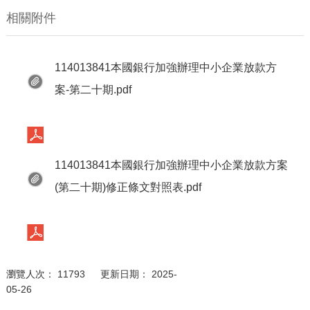
相關附件
114013841本國銀行加強辦理中小企業放款方
案-第二十期.pdf
114013841本國銀行加強辦理中小企業放款方案
(第二十期)修正條文對照表.pdf
瀏覽人次： 11793 更新日期： 2025-
05-26