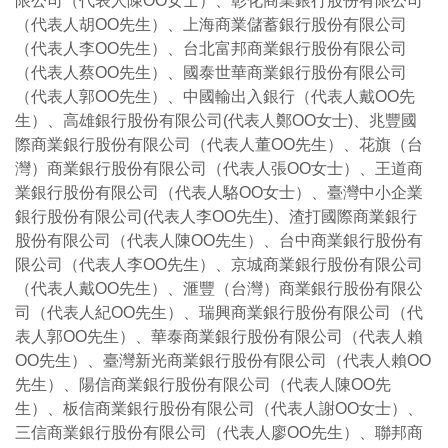
限公司（代表人陳OO女士）、彰化商業銀行股份有限公司
（代表人胡OO先生）、上海商業儲蓄銀行股份有限公司
（代表人李OO先生）、台北富邦商業銀行股份有限公司
（代表人蔡OO先生）、國泰世華商業銀行股份有限公司
（代表人郭OO先生）、中國輸出入銀行（代表人戴OO先
生）、高雄銀行股份有限公司(代表人鄭OO女士)、兆豐國
際商業銀行股份有限公司（代表人董OO先生）、花旗（台
灣）商業銀行股份有限公司（代表人張OO女士）、王道商
業銀行股份有限公司（代表人駱OO女士）、臺灣中小企業
銀行股份有限公司(代表人李OO先生)、渣打國際商業銀行
股份有限公司（代表人陳OO先生）、台中商業銀行股份有
限公司（代表人李OO先生）、京城商業銀行股份有限公司
（代表人戴OO先生）、滙豐（台灣）商業銀行股份有限公
司（代表人紀OO先生）、瑞興商業銀行股份有限公司（代
表人郭OO先生）、華泰商業銀行股份有限公司（代表人賴
OO先生）、臺灣新光商業銀行股份有限公司（代表人賴OO
先生）、陽信商業銀行股份有限公司（代表人陳OO先
生）、板信商業銀行股份有限公司（代表人謝OO女士）、
三信商業銀行股份有限公司（代表人廖OO先生）、聯邦商