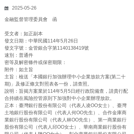
2025-05-26
金融監督管理委員會 函
受文者：如正副本
發文日期：中華民國114年5月26日
發文字號：金管銀合字第1140138419號
速別：普通件
密等及解密條件或保密期限：
附件：如主旨
主旨：檢送「本國銀行加強辦理中小企業放款方案(第二十
期)」及修正條文對照表各一份，請查照。
說明：旨揭方案業於114年5月5日經行政院備查，請貴行配
合持續在風險控管原則下加強對中小企業辦理放款。
正本：臺灣銀行股份有限公司（代表人凌OO女士）、臺灣
土地銀行股份有限公司（代表人何OO先生）、合作金庫商
業銀行股份有限公司（代表人林OO先生）、第一商業銀行
股份有限公司（代表人邱OO女士）、華南商業銀行股份有