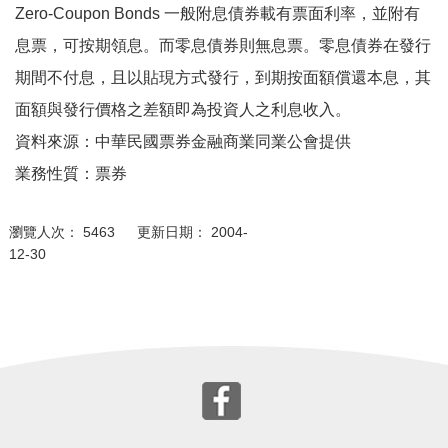
Zero-Coupon Bonds 一般附息債券載有票面利率，並附有
息票，可按期領息。而零息債券則無息票。零息債券在發行
期間不付息，且以貼現方式發行，到期按面額償還本息，其
面額與發行價格之差額即為投資人之利息收入。
資料來源：中華民國票券金融商業同業公會提供
業務性質：票券
瀏覽人次： 5463 更新日期： 2004-
12-30