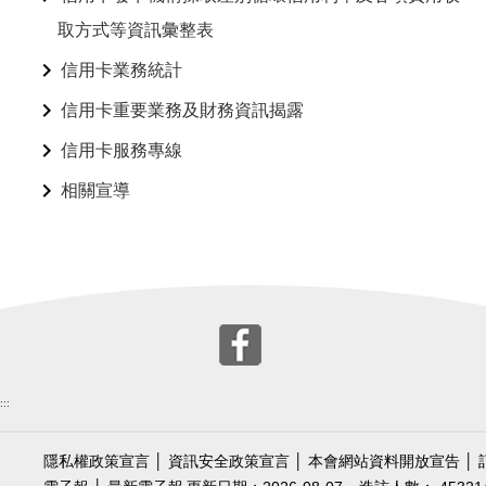
取方式等資訊彙整表
信用卡業務統計
信用卡重要業務及財務資訊揭露
信用卡服務專線
相關宣導
:::
隱私權政策宣言
│
資訊安全政策宣言
│
本會網站資料開放宣告
│