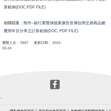
算範例(DOC,PDF FILE)
相關檔案：
附件--銀行業暨保險業廣告宣傳信用交易商品總
費用年百分率之計算範例(DOC, PDF FILE)
瀏覽人次： 5947 更新日期： 2023-
03-24
:::