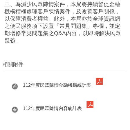
三、為減少民眾陳情案件，本局將持續督促金融
機構積極處理客戶陳情案件，及改善客戶關係，
以保障消費者權益。此外，本局亦於全球資訊網
之便民服務項下設置「常見問題集」專欄，並定
期增修常見問題集之
Q&A
內容，以即時解決民眾
疑義。
相關附件
112年度民眾陳情金融機構統計表
112年度民眾陳情內容統計表