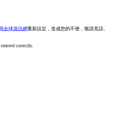
局全球資訊網
重新設定，造成您的不便，敬請見諒。
entered correctly.