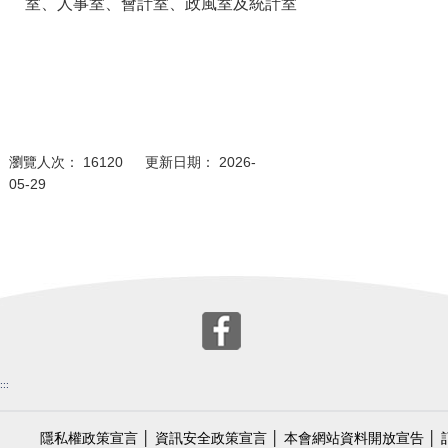
室、人事室、會計室、政風室及統計室
瀏覽人次： 16120 更新日期： 2026-
05-29
:::
隱私權政策宣言
│
資訊安全政策宣言
│
本會網站資料開放宣告
│