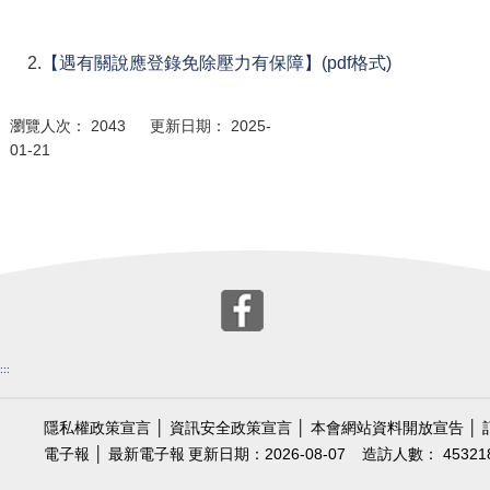
2.
【遇有關說應登錄免除壓力有保障】(pdf格式)
瀏覽人次： 2043 更新日期： 2025-
01-21
:::
隱私權政策宣言
│
資訊安全政策宣言
│
本會網站資料開放宣告
│
電子報
│
最新電子報
更新日期：2026-08-07
造訪人數： 45321