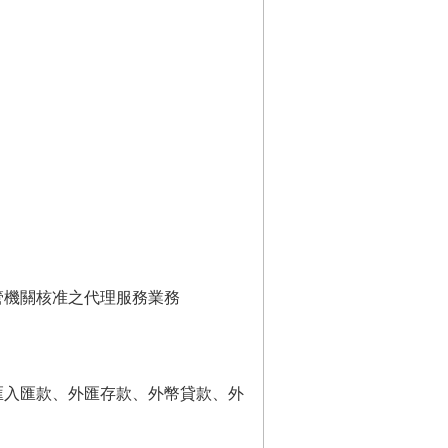
管機關核准之代理服務業務
匯入匯款、外匯存款、外幣貸款、外