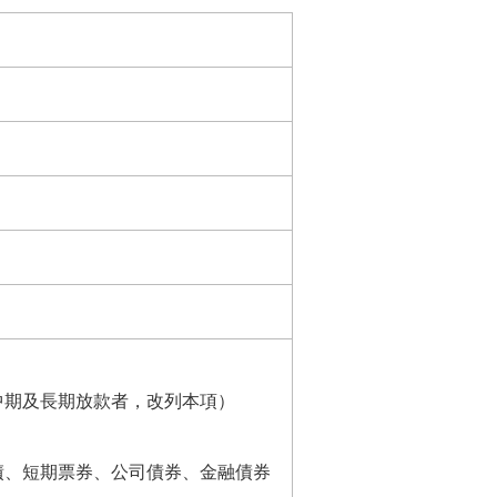
中期及長期放款者，改列本項）
債、短期票券、公司債券、金融債券