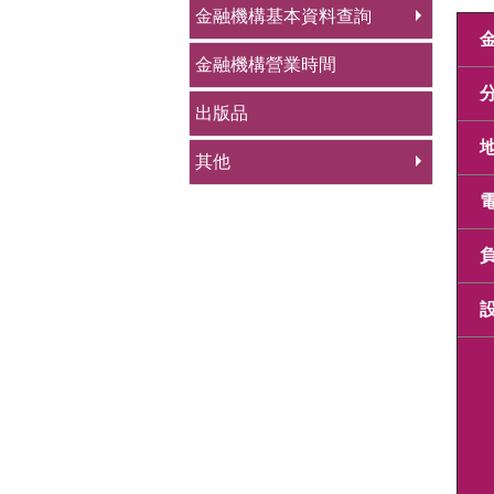
金融機構基本資料查詢
金融機構營業時間
出版品
其他