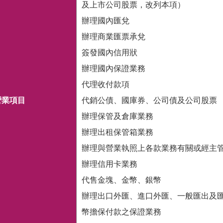
及上市公司股票，改列本項）
辦理國內匯兌
辦理商業匯票承兌
簽發國內信用狀
辦理國內保證業務
代理收付款項
營業項目
代銷公債、國庫券、公司債及公司股票
辦理保管及倉庫業務
辦理出租保管箱業務
辦理與營業執照上各款業務有關或經主
辦理信用卡業務
代售金塊、金幣、銀幣
辦理出口外匯、進口外匯、一般匯出及
幣擔保付款之保證業務