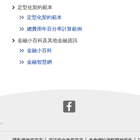
定型化契約範本
定型化契約範本
總費用年百分率計算範例
金融小百科及其他金融資訊
金融小百科
金融智慧網
:::