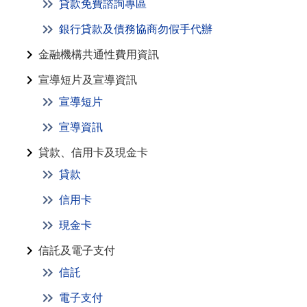
貸款免費諮詢專區
銀行貸款及債務協商勿假手代辦
金融機構共通性費用資訊
宣導短片及宣導資訊
宣導短片
宣導資訊
貸款、信用卡及現金卡
貸款
信用卡
現金卡
信託及電子支付
信託
電子支付