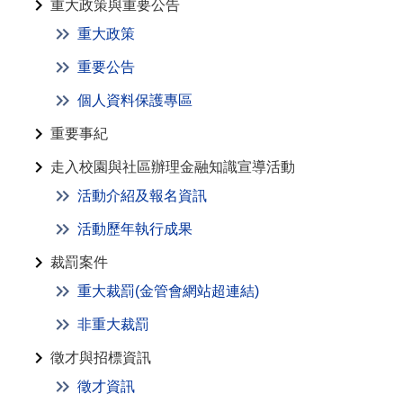
重大政策與重要公告
重大政策
重要公告
個人資料保護專區
重要事紀
走入校園與社區辦理金融知識宣導活動
活動介紹及報名資訊
活動歷年執行成果
裁罰案件
重大裁罰(金管會網站超連結)
非重大裁罰
徵才與招標資訊
徵才資訊