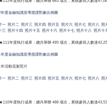
 ★112年度執行成果：總共舉辦 663 場次，累積參與人數達47,0
12年度金融知識宣導授課對象比例圖
片一
照片二
照片三
照片四
照片五
照片六
照片七
照片八
照
十三
照片十四
照片十五
照片十六
照片十七
照片十八
照片十
 ★111年度執行成果：總共舉辦 495 場次，累積參與人數達42,2
11年度金融知識宣導授課對象比例圖
11年活動花絮照片
片一
照片二
照片三
照片四
照片五
照片六
照片七
照片八
照
 ★110年度執行成果：總共舉辦 486 場次，累積參與人數達43,5