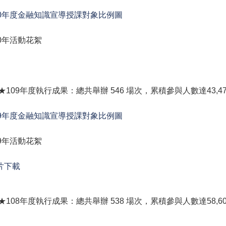
10年度金融知識宣導授課對象比例圖
10年活動花絮
 ★109年度執行成果：總共舉辦 546 場次，累積參與人數達43,4
09年度金融知識宣導授課對象比例圖
09年活動花絮
片下載
 ★108年度執行成果：總共舉辦 538 場次，累積參與人數達58,6