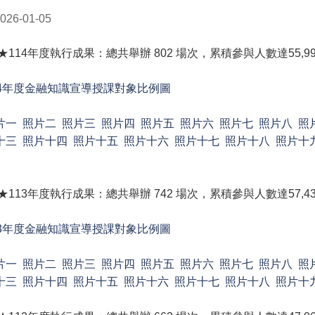
026-01-05
 ★114年度執行成果：總共舉辦 802 場次，累積參與人數達55,9
14年度金融知識宣導授課對象比例圖
片一
照片二
照片三
照片四
照片五
照片六
照片七
照片八
照
十三
照片十四
照片十五
照片十六
照片十七
照片十八
照片十
 ★113年度執行成果：總共舉辦 742 場次，累積參與人數達57,4
13年度金融知識宣導授課對象比例圖
片一
照片二
照片三
照片四
照片五
照片六
照片七
照片八
照
十三
照片十四
照片十五
照片十六
照片十七
照片十八
照片十