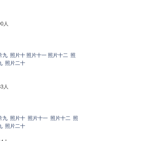
90人
片九
照片十
照片十一
照片十二
照
九
照片二十
33人
片九
照片十
照片十一
照片十二
照
九
照片二十