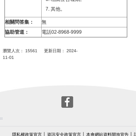
其他。
相關問答集：
無
協助管道：
電話02-8968-9999
瀏覽人次： 15561 更新日期： 2024-
11-01
:::
隱私權政策宣言
│
資訊安全政策宣言
│
本會網站資料開放宣告
│