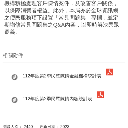
機構積極處理客戶陳情案件，及改善客戶關係，
以保障消費者權益。此外，本局亦於全球資訊網
之便民服務項下設置「常見問題集」專欄，並定
期增修常見問題集之
Q&A
內容，以即時解決民眾
疑義。
相關附件
112年度第2季民眾陳情金融機構統計表
112年度第2季民眾陳情內容統計表
瀏覽人次： 2440 更新日期： 2023-