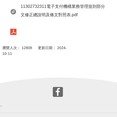
11302732311電子支付機構業務管理規則部分
文修正總說明及條文對照表.pdf
瀏覽人次： 12808 更新日期： 2024-
10-11
:::