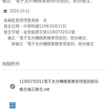
修正「電子支付機構業務管理規則」部分條文。
2024-10-11
金融監督管理委員會 令
發文日期：中華民國113年10月11日
發文字號：金管銀票字第11302732311號
修正「電子支付機構業務管理規則」部分條文。
附修正「電子支付機構業務管理規則」部分條文
相關附件
11302732311電子支付機構業務管理規則部分
條文修正條文.odt