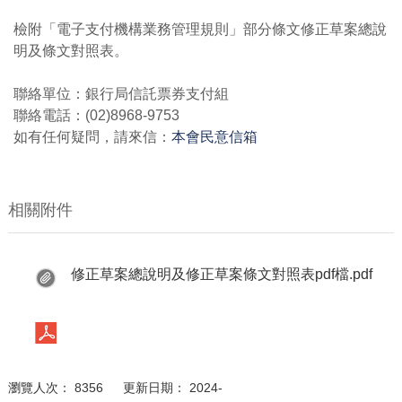
檢附「電子支付機構業務管理規則」部分條文修正草案總說
明及條文對照表。
聯絡單位：銀行局信託票券支付組
聯絡電話：(02)8968-9753
如有任何疑問，請來信：
本會民意信箱
相關附件
修正草案總說明及修正草案條文對照表pdf檔.pdf
瀏覽人次： 8356 更新日期： 2024-