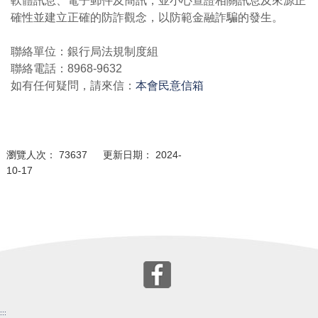
軟體訊息、電子郵件及簡訊，並小心查證相關訊息及來源正
確性並建立正確的防詐觀念，以防範金融詐騙的發生。
聯絡單位：銀行局法規制度組
聯絡電話：8968-9632
如有任何疑問，請來信：
本會民意信箱
瀏覽人次： 73637 更新日期： 2024-
10-17
:::