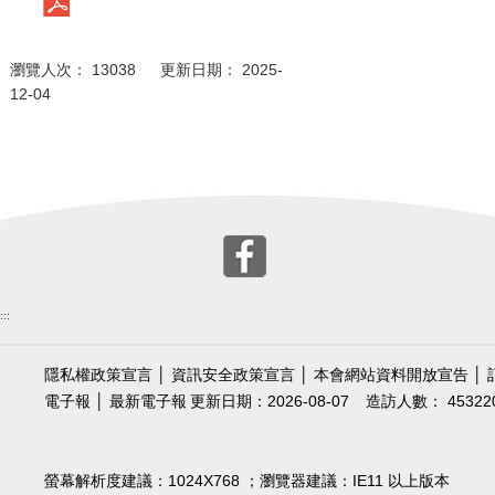
瀏覽人次： 13038 更新日期： 2025-
12-04
:::
隱私權政策宣言
│
資訊安全政策宣言
│
本會網站資料開放宣告
│
電子報
│
最新電子報
更新日期：2026-08-07
造訪人數： 45322
螢幕解析度建議：1024X768 ；瀏覽器建議：IE11 以上版本