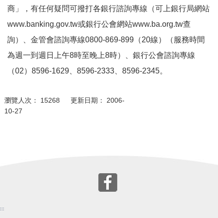
商」，有任何疑問可撥打各銀行諮詢專線（可上銀行局網站
www.banking.gov.tw或銀行公會網站www.ba.org.tw查
詢）、金管會諮詢專線0800-869-899（20線）（服務時間
為週一到週日上午8時至晚上8時）、銀行公會諮詢專線
（02）8596-1629、8596-2333、8596-2345。
瀏覽人次： 15268 更新日期： 2006-
10-27
:::