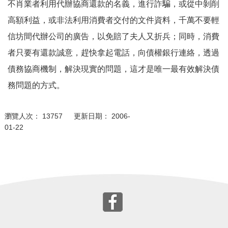
不肖業者利用代辦協商還款的名義，進行詐騙，或從中剝削
高額利益，或非法利用消費者交付的文件資料，千萬不要輕
信坊間代辦公司的廣告，以免賠了夫人又折兵；同時，消費
者只要有還款誠意，趕快拿起電話，向債權銀行連絡，透過
債務協商機制，解決現實的問題，這才是唯一最有效解決債
務問題的方式。
瀏覽人次： 13757 更新日期： 2006-
01-22