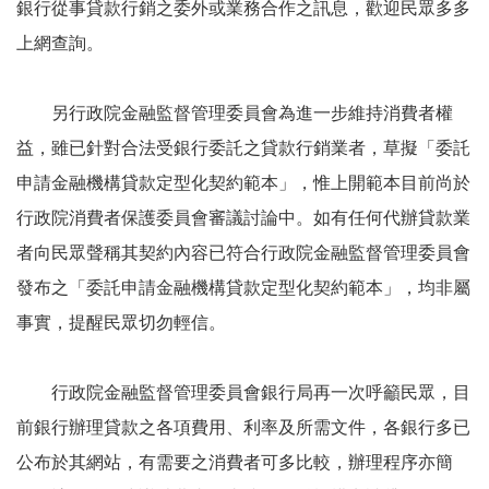
銀行從事貸款行銷之委外或業務合作之訊息，歡迎民眾多多
上網查詢。
另行政院金融監督管理委員會為進一步維持消費者權
益，雖已針對合法受銀行委託之貸款行銷業者，草擬「委託
申請金融機構貸款定型化契約範本」，惟上開範本目前尚於
行政院消費者保護委員會審議討論中。如有任何代辦貸款業
者向民眾聲稱其契約內容已符合行政院金融監督管理委員會
發布之「委託申請金融機構貸款定型化契約範本」，均非屬
事實，提醒民眾切勿輕信。
行政院金融監督管理委員會銀行局再一次呼籲民眾，目
前銀行辦理貸款之各項費用、利率及所需文件，各銀行多已
公布於其網站，有需要之消費者可多比較，辦理程序亦簡