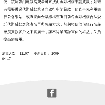
便，該局強烈建議消費者可直接向金融機構申請貸款；如確
有需要透過代辦貸款業者向銀行申請貸款，仍宜事先利用銀
行公會網站，或直接向金融機構查詢目前各金融機構合法委
託代辦貸款之業者名單與聯絡方式，切勿輕信假借銀行名義
招攬貸款客戶之不實廣告，讓不肖業者詐害你的權益，又負
擔高額費用。
瀏覽人次： 12197 更新日期： 2009-
04-17