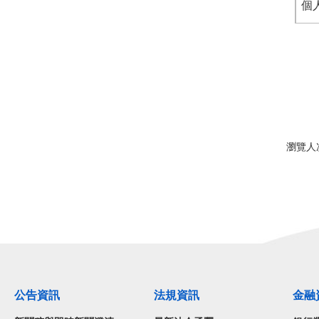
個人
瀏覽人
公告資訊
法規資訊
金融