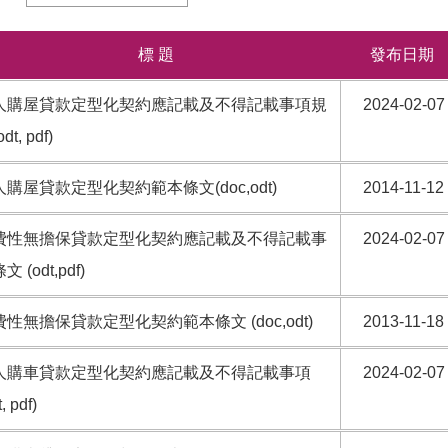
標 題
發布日期
人購屋貸款定型化契約應記載及不得記載事項規
2024-02-07
dt, pdf)
購屋貸款定型化契約範本條文(doc,odt)
2014-11-12
費性無擔保貸款定型化契約應記載及不得記載事
2024-02-07
 (odt,pdf)
性無擔保貸款定型化契約範本條文 (doc,odt)
2013-11-18
人購車貸款定型化契約應記載及不得記載事項
2024-02-07
, pdf)