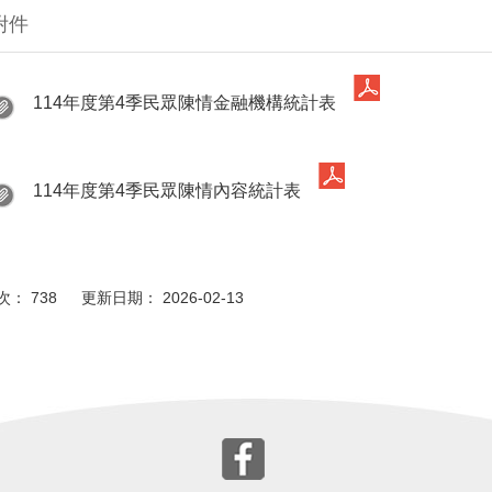
附件
114年度第4季民眾陳情金融機構統計表
114年度第4季民眾陳情內容統計表
： 738 更新日期： 2026-02-13