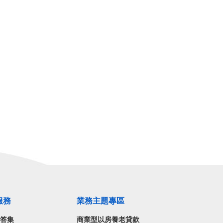
服務
業務主題專區
問答集
商業型以房養老貸款