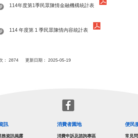
114年度第1季民眾陳情金融機構統計表
114 年度第 1 季民眾陳情內容統計表
： 2874 更新日期： 2025-05-19
資訊
消費者園地
便民
業務資訊揭露
消費申訴及諮詢專區
常見