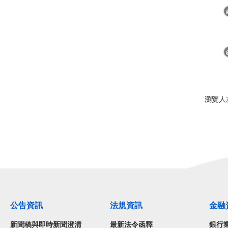
瀏覽人次
公告資訊
法規資訊
金融
新聞稿與即時新聞澄清
最新法令函釋
銀行