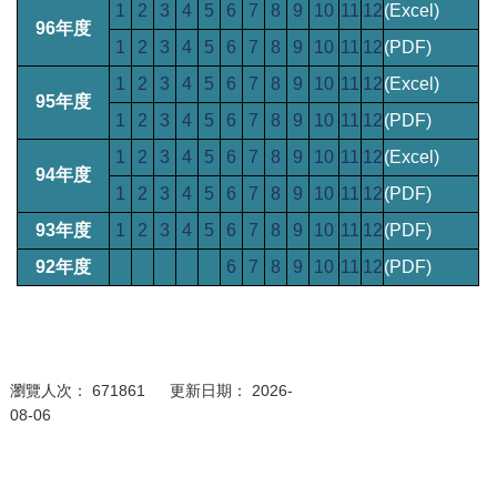
1
2
3
4
5
6
7
8
9
10
11
12
(Excel)
96年度
1
2
3
4
5
6
7
8
9
10
11
12
(PDF)
1
2
3
4
5
6
7
8
9
10
11
12
(Excel)
95年度
1
2
3
4
5
6
7
8
9
10
11
12
(PDF)
1
2
3
4
5
6
7
8
9
10
11
12
(Excel)
94年度
1
2
3
4
5
6
7
8
9
10
11
12
(PDF)
93年度
1
2
3
4
5
6
7
8
9
10
11
12
(PDF)
92年度
6
7
8
9
10
11
12
(PDF)
瀏覽人次： 671861 更新日期： 2026-
08-06