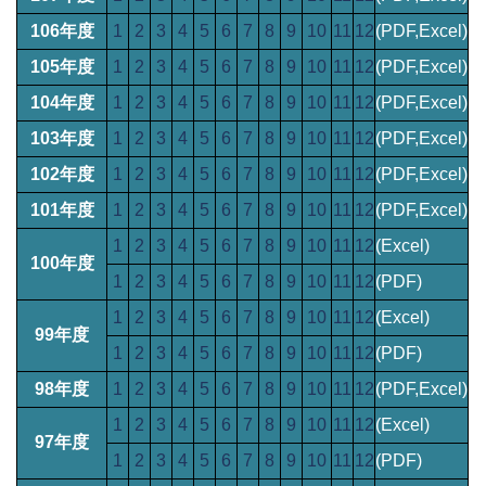
106年度
1
2
3
4
5
6
7
8
9
10
11
12
(PDF,Excel)
105年度
1
2
3
4
5
6
7
8
9
10
11
12
(PDF,Excel)
104年度
1
2
3
4
5
6
7
8
9
10
11
12
(PDF,Excel)
103年度
1
2
3
4
5
6
7
8
9
10
11
12
(PDF,Excel)
102年度
1
2
3
4
5
6
7
8
9
10
11
12
(PDF,Excel)
101年度
1
2
3
4
5
6
7
8
9
10
11
12
(PDF,Excel)
1
2
3
4
5
6
7
8
9
10
11
12
(Excel)
100年度
1
2
3
4
5
6
7
8
9
10
11
12
(PDF)
1
2
3
4
5
6
7
8
9
10
11
12
(Excel)
99年度
1
2
3
4
5
6
7
8
9
10
11
12
(PDF)
98年度
1
2
3
4
5
6
7
8
9
10
11
12
(PDF,Excel)
1
2
3
4
5
6
7
8
9
10
11
12
(Excel)
97年度
1
2
3
4
5
6
7
8
9
10
11
12
(PDF)