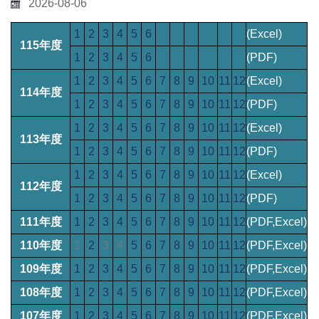
2026-08-06
1
2
3
4
5
6
(Excel)
115年度
1
2
3
4
5
6
(PDF)
1
2
3
4
5
6
7
8
9
10
11
12
(Excel)
114年度
1
2
3
4
5
6
7
8
9
10
11
12
(PDF)
1
2
3
4
5
6
7
8
9
10
11
12
(Excel)
113年度
1
2
3
4
5
6
7
8
9
10
11
12
(PDF)
1
2
3
4
5
6
7
8
9
10
11
12
(Excel)
112年度
1
2
3
4
5
6
7
8
9
10
11
12
(PDF)
111年度
1
2
3
4
5
6
7
8
9
10
11
12
(PDF,Excel)
110年度
1
2
3
4
5
6
7
8
9
10
11
12
(PDF,Excel)
109年度
1
2
3
4
5
6
7
8
9
10
11
12
(PDF,Excel)
108年度
1
2
3
4
5
6
7
8
9
10
11
12
(PDF,Excel)
107年度
1
2
3
4
5
6
7
8
9
10
11
12
(PDF,Excel)