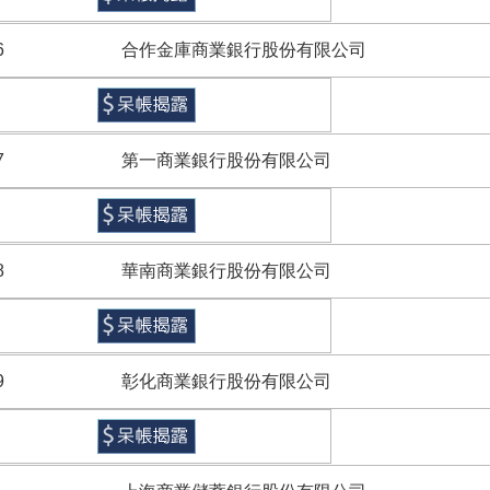
6
合作金庫商業銀行股份有限公司
7
第一商業銀行股份有限公司
8
華南商業銀行股份有限公司
9
彰化商業銀行股份有限公司