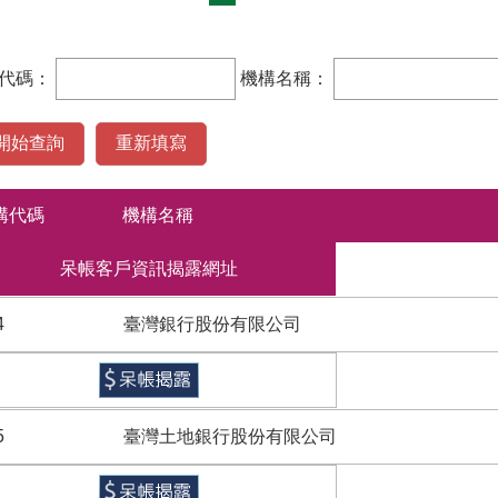
代碼：
機構名稱：
構代碼
機構名稱
呆帳客戶資訊揭露網址
4
臺灣銀行股份有限公司
5
臺灣土地銀行股份有限公司