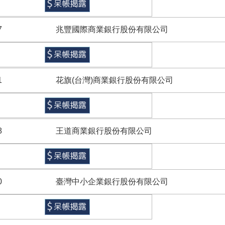
7
兆豐國際商業銀行股份有限公司
1
花旗(台灣)商業銀行股份有限公司
8
王道商業銀行股份有限公司
0
臺灣中小企業銀行股份有限公司