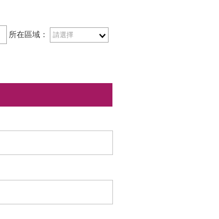
所在區域：