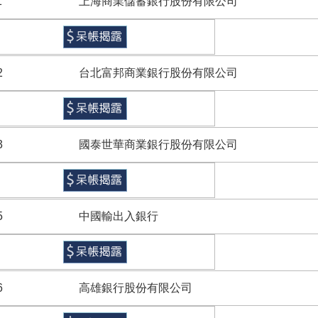
1
上海商業儲蓄銀行股份有限公司
2
台北富邦商業銀行股份有限公司
3
國泰世華商業銀行股份有限公司
5
中國輸出入銀行
6
高雄銀行股份有限公司