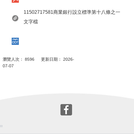
11502717581商業銀行設立標準第十八條之一
文字檔
瀏覽人次： 8596 更新日期： 2026-
07-07
:::