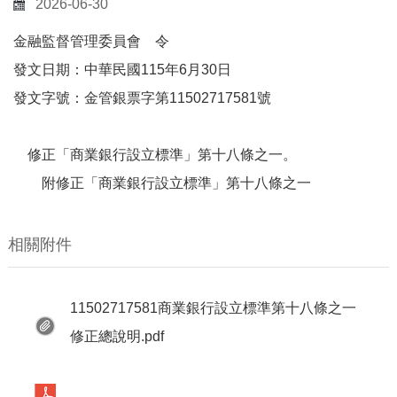
2026-06-30
金融監督管理委員會 令
發文日期：中華民國115年6月30日
發文字號：金管銀票字第11502717581號
修正「商業銀行設立標準」第十八條之一。
附修正「商業銀行設立標準」第十八條之一
相關附件
11502717581商業銀行設立標準第十八條之一
修正總說明.pdf