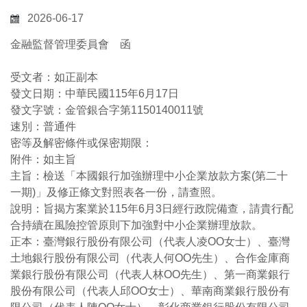
2026-06-17
金融監督管理委員會 函
受文者：如正副本
發文日期：中華民國115年6月17日
發文字號：金管銀合字第1150140011號
速別：普通件
密等及解密條件或保密期限：
附件：如主旨
主旨：檢送「本國銀行加強辦理中小企業放款方案(第二十
一期)」及修正條文對照表各一份，請查照。
說明：旨揭方案業於115年6月3日經行政院備查，請貴行配
合持續在風險控管原則下加強對中小企業辦理放款。
正本：臺灣銀行股份有限公司（代表人凌OO女士）、臺灣
土地銀行股份有限公司（代表人何OO先生）、合作金庫商
業銀行股份有限公司（代表人林OO先生）、第一商業銀行
股份有限公司（代表人邱OO女士）、華南商業銀行股份有