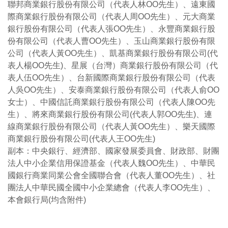
聯邦商業銀行股份有限公司（代表人林OO先生）、遠東國
際商業銀行股份有限公司（代表人周OO先生）、元大商業
銀行股份有限公司（代表人張OO先生）、永豐商業銀行股
份有限公司（代表人曹OO先生）、玉山商業銀行股份有限
公司（代表人黃OO先生）、凱基商業銀行股份有限公司(代
表人楊OO先生)、星展（台灣）商業銀行股份有限公司（代
表人伍OO先生）、台新國際商業銀行股份有限公司（代表
人吳OO先生）、安泰商業銀行股份有限公司（代表人俞OO
女士）、中國信託商業銀行股份有限公司（代表人陳OO先
生）、將來商業銀行股份有限公司(代表人郭OO先生)、連
線商業銀行股份有限公司（代表人黃OO先生）、樂天國際
商業銀行股份有限公司(代表人王OO先生)
副本：中央銀行、經濟部、國家發展委員會、財政部、財團
法人中小企業信用保證基金（代表人魏OO先生）、中華民
國銀行商業同業公會全國聯合會（代表人董OO先生）、社
團法人中華民國全國中小企業總會（代表人李OO先生）、
本會銀行局(均含附件)