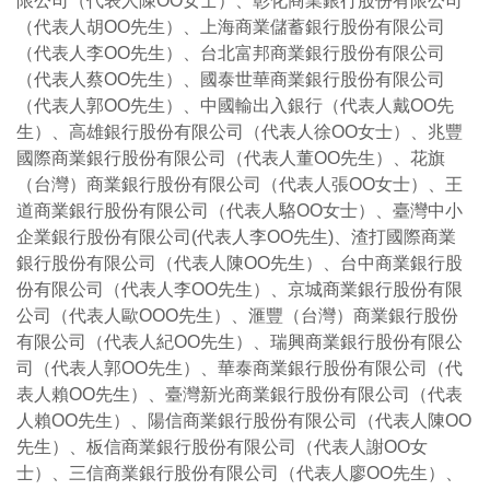
限公司（代表人陳OO女士）、彰化商業銀行股份有限公司
（代表人胡OO先生）、上海商業儲蓄銀行股份有限公司
（代表人李OO先生）、台北富邦商業銀行股份有限公司
（代表人蔡OO先生）、國泰世華商業銀行股份有限公司
（代表人郭OO先生）、中國輸出入銀行（代表人戴OO先
生）、高雄銀行股份有限公司（代表人徐OO女士）、兆豐
國際商業銀行股份有限公司（代表人董OO先生）、花旗
（台灣）商業銀行股份有限公司（代表人張OO女士）、王
道商業銀行股份有限公司（代表人駱OO女士）、臺灣中小
企業銀行股份有限公司(代表人李OO先生)、渣打國際商業
銀行股份有限公司（代表人陳OO先生）、台中商業銀行股
份有限公司（代表人李OO先生）、京城商業銀行股份有限
公司（代表人歐OOO先生）、滙豐（台灣）商業銀行股份
有限公司（代表人紀OO先生）、瑞興商業銀行股份有限公
司（代表人郭OO先生）、華泰商業銀行股份有限公司（代
表人賴OO先生）、臺灣新光商業銀行股份有限公司（代表
人賴OO先生）、陽信商業銀行股份有限公司（代表人陳OO
先生）、板信商業銀行股份有限公司（代表人謝OO女
士）、三信商業銀行股份有限公司（代表人廖OO先生）、