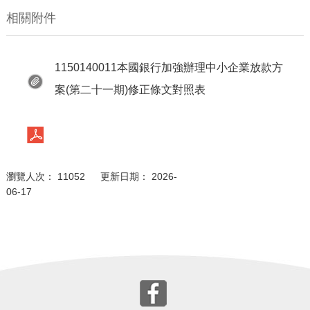
相關附件
1150140011本國銀行加強辦理中小企業放款方
案(第二十一期)修正條文對照表
瀏覽人次： 11052 更新日期： 2026-
06-17