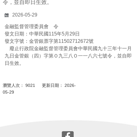
令，並自即日生效。
2026-05-29
金融監督管理委員會 令
發文日期：中華民國115年5月29日
發文字號：金管銀票字第11502712672號
廢止行政院金融監督管理委員會中華民國九十三年十一月
九日金管銀（四）字第Ｏ九三八Ｏ一一八六七號令，並自即
日生效。
瀏覽人次： 9021 更新日期： 2026-
05-29