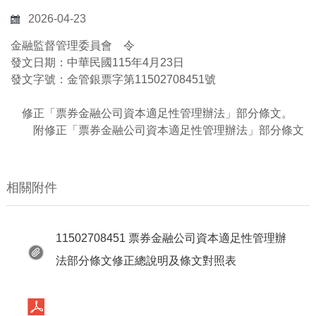
2026-04-23
金融監督管理委員會 令
發文日期：中華民國115年4月23日
發文字號：金管銀票字第11502708451號
修正「票券金融公司資本適足性管理辦法」部分條文。
附修正「票券金融公司資本適足性管理辦法」部分條文
相關附件
11502708451 票券金融公司資本適足性管理辦
法部分條文修正總說明及條文對照表