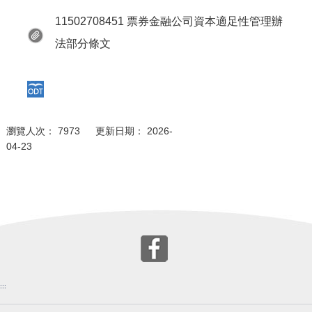
11502708451 票券金融公司資本適足性管理辦
法部分條文
瀏覽人次： 7973 更新日期： 2026-
04-23
:::