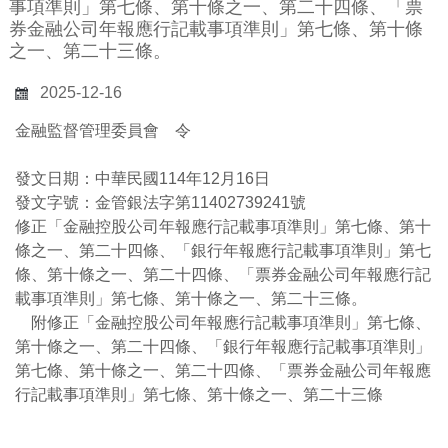
事項準則」第七條、第十條之一、第二十四條、「票
券金融公司年報應行記載事項準則」第七條、第十條
之一、第二十三條。
2025-12-16
金融監督管理委員會 令
發文日期：中華民國114年12月16日
發文字號：金管銀法字第11402739241號
修正「金融控股公司年報應行記載事項準則」第七條、第十
條之一、第二十四條、「銀行年報應行記載事項準則」第七
條、第十條之一、第二十四條、「票券金融公司年報應行記
載事項準則」第七條、第十條之一、第二十三條。
附修正「金融控股公司年報應行記載事項準則」第七條、
第十條之一、第二十四條、「銀行年報應行記載事項準則」
第七條、第十條之一、第二十四條、「票券金融公司年報應
行記載事項準則」第七條、第十條之一、第二十三條