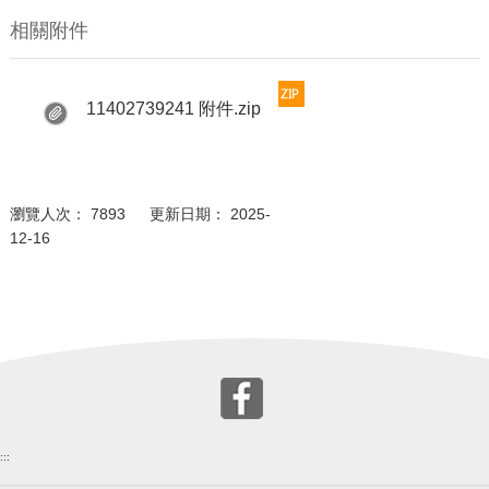
相關附件
11402739241 附件.zip
瀏覽人次： 7893 更新日期： 2025-
12-16
:::