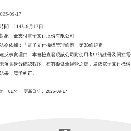
025-09-17
時間：114年9月17日
對象：全支付電子支付股份有限公司
法令依據：「電子支付機構管理條例」第38條規定
違反事實理由：本會檢查發現該公司對使用者申請註冊及開立電
未落實身分確認程序，核有礙健全經營之虞，爰依電子支付機構
結果：應予糾正。
： 8174 更新日期： 2025-09-17