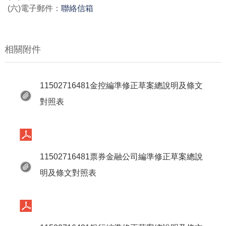
(六)電子郵件：
聯絡信箱
相關附件
11502716481金控編準修正草案總說明及條文
對照表
11502716481票券金融公司編準修正草案總說
明及條文對照表