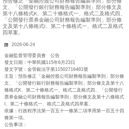
預告修正「金融控股公司財務報告編製準則」部分條
文、「公開發行銀行財務報告編製準則」部分條文及
第十八條格式K、第二十條格式一、格式二及格式四、
「公開發行票券金融公司財務報告編製準則」部分條
文及第十八條格式I、第二十條格式一、格式二及格式
四草案。
2026-06-24
金融監督管理委員會 公告
發文日期：中華民國115年6月23日
發文字號：金管銀法字第11502716481號
主旨：預告修正「金融控股公司財務報告編製準則」部分條
文、「公開發行銀行財務報告編製準則」部分條文及第十八
條格式K、第二十條格式一、格式二及格式四、「公開發行
票券金融公司財務報告編製準則」部分條文及第十八條格式
I、第二十條格式一、格式二及格式四草案。
依據：行政程序法第一百五十一條第二項準用第一百五十四
條第一項。
公告事項：