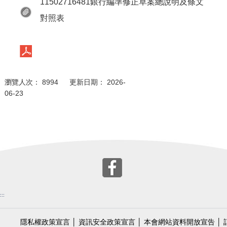
11502716481銀行編準修正草案總說明及條文
對照表
瀏覽人次： 8994 更新日期： 2026-
06-23
:::
隱私權政策宣言
│
資訊安全政策宣言
│
本會網站資料開放宣告
│